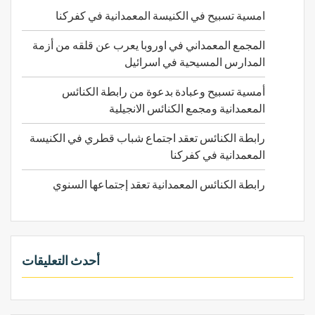
ن
امسية تسبيح في الكنيسة المعمدانية في كفركنا
:
المجمع المعمداني في اوروبا يعرب عن قلقه من أزمة
المدارس المسيحية في اسرائيل
أمسية تسبيح وعبادة بدعوة من رابطة الكنائس
المعمدانية ومجمع الكنائس الانجيلية
رابطة الكنائس تعقد اجتماع شباب قطري في الكنيسة
المعمدانية في كفركنا
رابطة الكنائس المعمدانية تعقد إجتماعها السنوي
أحدث التعليقات