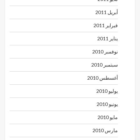
أبريل 2011
فبراير 2011
يناير 2011
نوفمبر 2010
سبتمبر 2010
أغسطس 2010
يوليو 2010
يونيو 2010
مايو 2010
مارس 2010