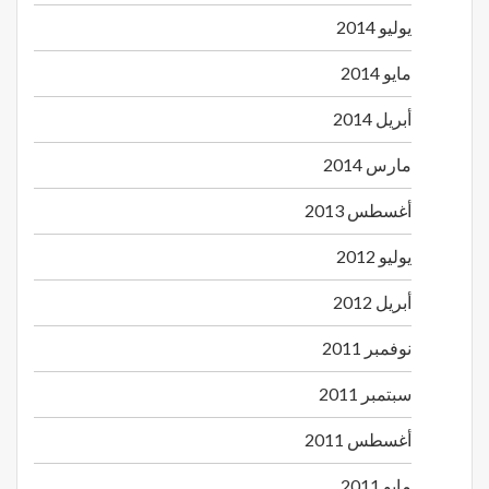
يوليو 2014
مايو 2014
أبريل 2014
مارس 2014
أغسطس 2013
يوليو 2012
أبريل 2012
نوفمبر 2011
سبتمبر 2011
أغسطس 2011
مايو 2011