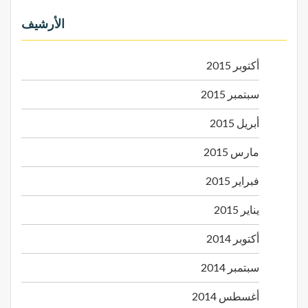
الأرشيف
أكتوبر 2015
سبتمبر 2015
أبريل 2015
مارس 2015
فبراير 2015
يناير 2015
أكتوبر 2014
سبتمبر 2014
أغسطس 2014