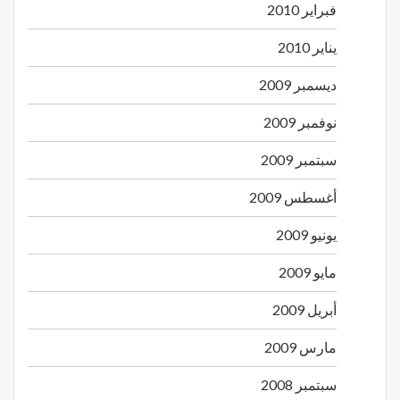
فبراير 2010
يناير 2010
ديسمبر 2009
نوفمبر 2009
سبتمبر 2009
أغسطس 2009
يونيو 2009
مايو 2009
أبريل 2009
مارس 2009
سبتمبر 2008