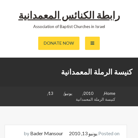
رابطة الكنائس المعمدانية
Association of Baptist Churches in Israel
DONATE NOW
كنيسة الرملة المعمدانية
Home
2010
يونيو
13
كنيسة الرملة المعمدانية
Posted on
يونيو 13, 2010
by
Bader Mansour