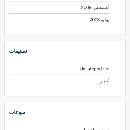
أغسطس 2008
يوليو 2008
تصنيفات
Uncategorized
أخبار
منوعات
تسجيل الدخول