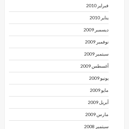
فبراير 2010
يناير 2010
ديسمبر 2009
نوفمبر 2009
سبتمبر 2009
أغسطس 2009
يونيو 2009
مايو 2009
أبريل 2009
مارس 2009
سبتمبر 2008