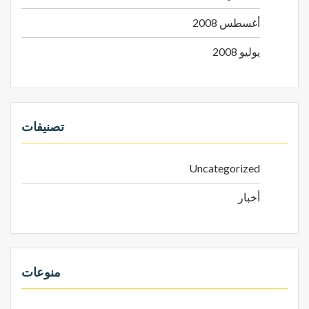
أغسطس 2008
يوليو 2008
تصنيفات
Uncategorized
أخبار
منوعات