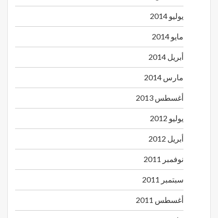
يوليو 2014
مايو 2014
أبريل 2014
مارس 2014
أغسطس 2013
يوليو 2012
أبريل 2012
نوفمبر 2011
سبتمبر 2011
أغسطس 2011