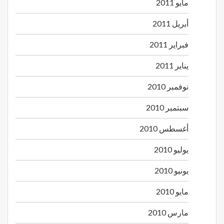
مايو 2011
أبريل 2011
فبراير 2011
يناير 2011
نوفمبر 2010
سبتمبر 2010
أغسطس 2010
يوليو 2010
يونيو 2010
مايو 2010
مارس 2010