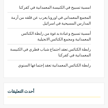
ن
امسية تسبيح في الكنيسة المعمدانية في كفركنا
:
المجمع المعمداني في اوروبا يعرب عن قلقه من أزمة
المدارس المسيحية في اسرائيل
أمسية تسبيح وعبادة بدعوة من رابطة الكنائس
المعمدانية ومجمع الكنائس الانجيلية
رابطة الكنائس تعقد اجتماع شباب قطري في الكنيسة
المعمدانية في كفركنا
رابطة الكنائس المعمدانية تعقد إجتماعها السنوي
أحدث التعليقات