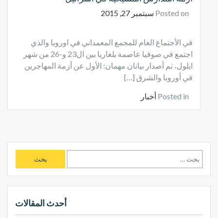
Posted on
سبتمبر 27, 2015
في الأجتماع العام للمجمع المعمداني في اوروبا والذي
اجتمع في صوفيا عاصمة بلغاريا بين ال23 و-26 من شهر
ايلول، تم أصدار بيانان مهمان: الأول عن أزمة المهاجرين
في أوروبا والشرق […]
Posted in
أخبار
ا
ل
ب
ح
ث
أحدث المقالات
ع