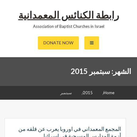
رابطة الكنائس المعمدانية
Association of Baptist Churches in Israel
DONATE NOW
الشهر:
سبتمبر 2015
Home
2015
سبتمبر
المجمع المعمداني في اوروبا يعرب عن قلقه من
أزمة المدارس المسيحية في اسرائيل