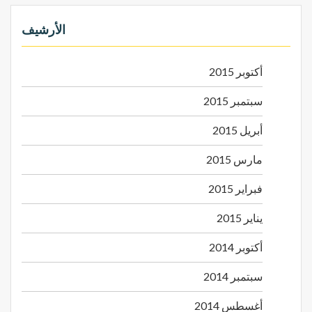
الأرشيف
أكتوبر 2015
سبتمبر 2015
أبريل 2015
مارس 2015
فبراير 2015
يناير 2015
أكتوبر 2014
سبتمبر 2014
أغسطس 2014