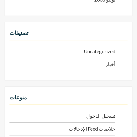
تصنيفات
Uncategorized
أخبار
منوعات
تسجيل الدخول
خلاصات Feed الإدخالات