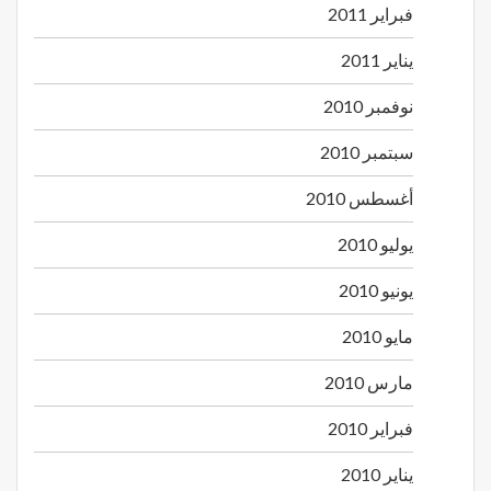
فبراير 2011
يناير 2011
نوفمبر 2010
سبتمبر 2010
أغسطس 2010
يوليو 2010
يونيو 2010
مايو 2010
مارس 2010
فبراير 2010
يناير 2010