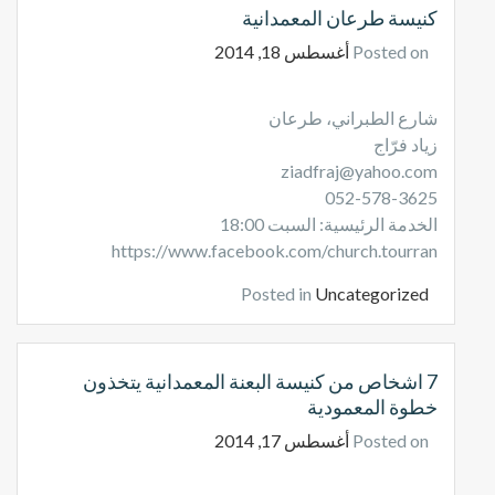
كنيسة طرعان المعمدانية
Posted on
أغسطس 18, 2014
شارع الطبراني، طرعان
زياد فرّاج
ziadfraj@yahoo.com
052-578-3625
الخدمة الرئيسية: السبت 18:00
https://www.facebook.com/church.tourran
Posted in
Uncategorized
7 اشخاص من كنيسة البعنة المعمدانية يتخذون
خطوة المعمودية
Posted on
أغسطس 17, 2014