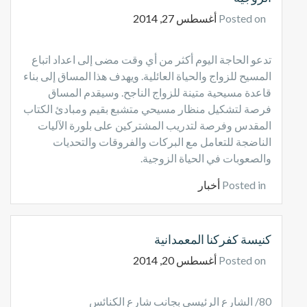
Posted on
أغسطس 27, 2014
تدعو الحاجة اليوم أكثر من أي وقت مضى إلى اعداد اتباع
المسيح للزواج والحياة العائلية. ويهدف هذا المساق إلى بناء
قاعدة مسيحية متينة للزواج الناجح. وسيقدم المساق
فرصة لتشكيل منظار مسيحي متشبع بقيم ومبادئ الكتاب
المقدس وفرصة لتدريب المشتركين على بلورة الآليات
الناضجة للتعامل مع البركات والفروقات والتحديات
والصعوبات في الحياة الزوجية.
Posted in
أخبار
كنيسة كفركنا المعمدانية
Posted on
أغسطس 20, 2014
80/ الشارع الرئيسي بجانب شارع الكنائس