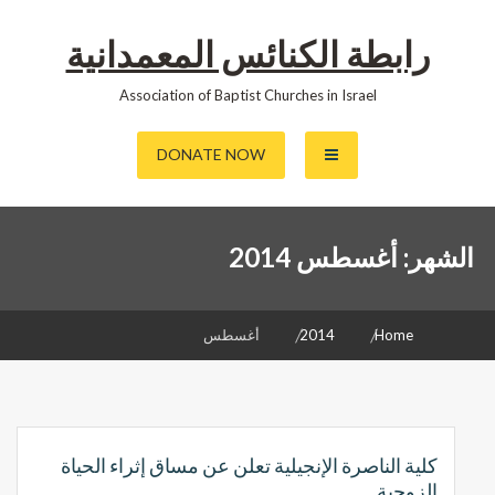
رابطة الكنائس المعمدانية
Association of Baptist Churches in Israel
DONATE NOW
الشهر:
أغسطس 2014
Home
2014
أغسطس
كلية الناصرة الإنجيلية تعلن عن مساق إثراء الحياة
الزوجية