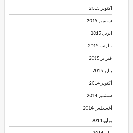
أكتوبر 2015
سبتمبر 2015
أبريل 2015
مارس 2015
فبراير 2015
يناير 2015
أكتوبر 2014
سبتمبر 2014
أغسطس 2014
يوليو 2014
مايو 2014