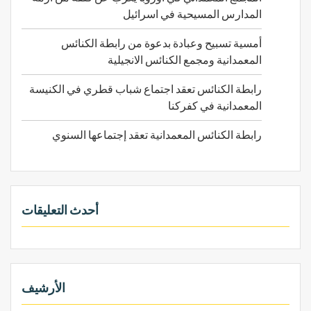
المدارس المسيحية في اسرائيل
أمسية تسبيح وعبادة بدعوة من رابطة الكنائس
المعمدانية ومجمع الكنائس الانجيلية
رابطة الكنائس تعقد اجتماع شباب قطري في الكنيسة
المعمدانية في كفركنا
رابطة الكنائس المعمدانية تعقد إجتماعها السنوي
أحدث التعليقات
الأرشيف