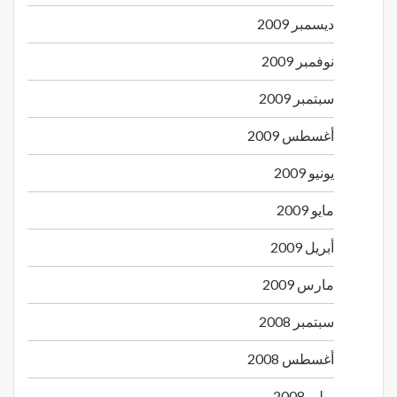
ديسمبر 2009
نوفمبر 2009
سبتمبر 2009
أغسطس 2009
يونيو 2009
مايو 2009
أبريل 2009
مارس 2009
سبتمبر 2008
أغسطس 2008
يوليو 2008