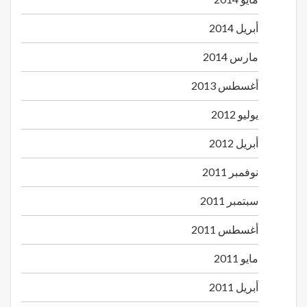
أبريل 2014
مارس 2014
أغسطس 2013
يوليو 2012
أبريل 2012
نوفمبر 2011
سبتمبر 2011
أغسطس 2011
مايو 2011
أبريل 2011