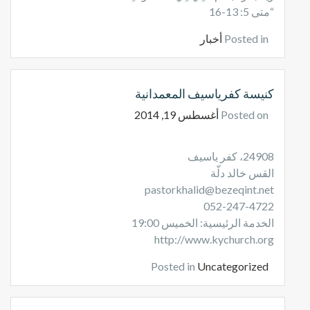
“متى 5: 13-16
Posted in
أخبار
كنيسة كفرياسيف المعمدانية
Posted on
أغسطس 19, 2014
24908، كفر ياسيف
القس خالد دلّة
pastorkhalid@bezeqint.net
052-247-4722
الخدمة الرئيسية: الخميس 19:00
http://www.kychurch.org
Posted in
Uncategorized