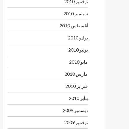
نوفمبر 2010
سبتمبر 2010
أغسطس 2010
يوليو 2010
يونيو 2010
مايو 2010
مارس 2010
فبراير 2010
يناير 2010
ديسمبر 2009
نوفمبر 2009