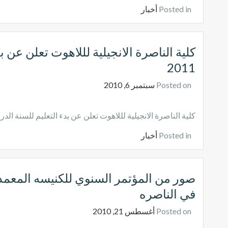
Posted in
أخبار
2011
Posted on
سبتمبر 6, 2010
كلية الناصرة الانجيلية لللاهوت تعلن عن بدء التعليم للسنة الدراسية 2010 
Posted in
أخبار
صور من المؤتمر السنوي للكنيسه المعمدان
في الناصره
Posted on
أغسطس 21, 2010