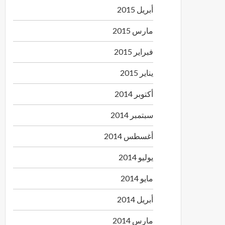
أبريل 2015
مارس 2015
فبراير 2015
يناير 2015
أكتوبر 2014
سبتمبر 2014
أغسطس 2014
يوليو 2014
مايو 2014
أبريل 2014
مارس 2014