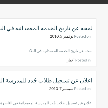
لمحه عن تاريخ الخدمه المعمدانيه في البل
Posted on
نوفمبر 5, 2010
لمحه عن تاريخ الخدمه المعمدانيه في البلاد
Posted in
أخبار
اعلان عن تسجيل طلاب جُدد للمدرسة الم
Posted on
سبتمبر 7, 2010
اعلان عن تسجيل طلاب جُدد للمدرسة المعمدانية في الناصرة