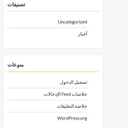
تصنيفات
Uncategorized
أخبار
منوعات
تسجيل الدخول
خلاصات Feed الإدخالات
خلاصة التعليقات
WordPress.org