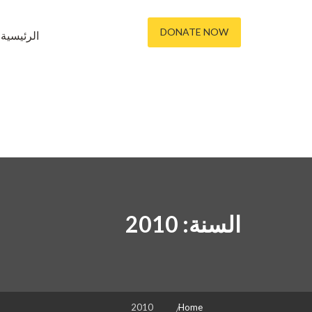
DONATE NOW
الرئيسية
السنة:
2010
2010
Home