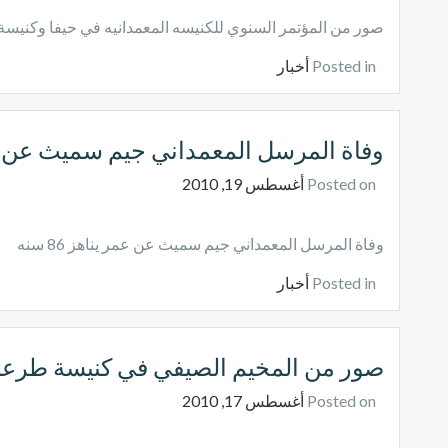
صور من المؤتمر السنوي للكنيسه المعمدانيه في حيفا وكنيسة ا
Posted in
أخبار
وفاة المرسل المعمداني جيم سميث عن عمر ين
Posted on
أغسطس 19, 2010
وفاة المرسل المعمداني جيم سميث عن عمر يناهز 86 سنه
Posted in
أخبار
صور من المخيم الصيفي في كنيسة طرعان
Posted on
أغسطس 17, 2010