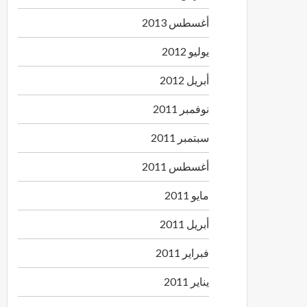
أغسطس 2013
يوليو 2012
أبريل 2012
نوفمبر 2011
سبتمبر 2011
أغسطس 2011
مايو 2011
أبريل 2011
فبراير 2011
يناير 2011