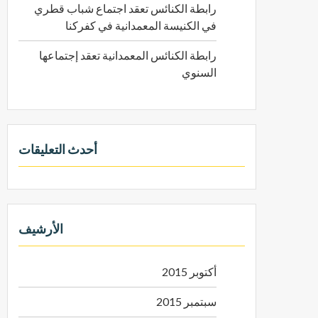
رابطة الكنائس تعقد اجتماع شباب قطري
في الكنيسة المعمدانية في كفركنا
رابطة الكنائس المعمدانية تعقد إجتماعها
السنوي
أحدث التعليقات
الأرشيف
أكتوبر 2015
سبتمبر 2015