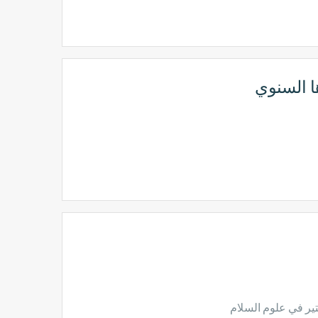
ا السنوي
ير في علوم السلام