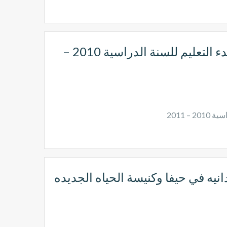
كلية الناصرة الانجيلية لللاهوت تعلن عن بدء التعليم للسنة الدراسية 2010 –
– 2011
يه في حيفا وكنيسة الحياه الجديده