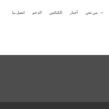
من نحن
أخبار
الكنائس
الدعم
اتصل بنا