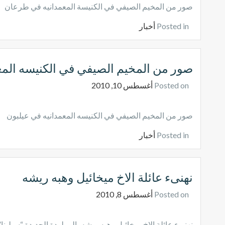
صور من المخيم الصيفي في الكنيسة المعمدانيه في طرعان
Posted in
أخبار
صور من المخيم الصيفي في الكنيسه المع
Posted on
أغسطس 10, 2010
صور من المخيم الصيفي في الكنيسه المعمدانيه في عيلبون
Posted in
أخبار
نهنىء عائلة الاخ ميخائيل وهبه ريشه
Posted on
أغسطس 8, 2010
نهنىء عائلة الاخ ميخائيل وهبه ريشه بالمولودة الجديدة “سيلينا”