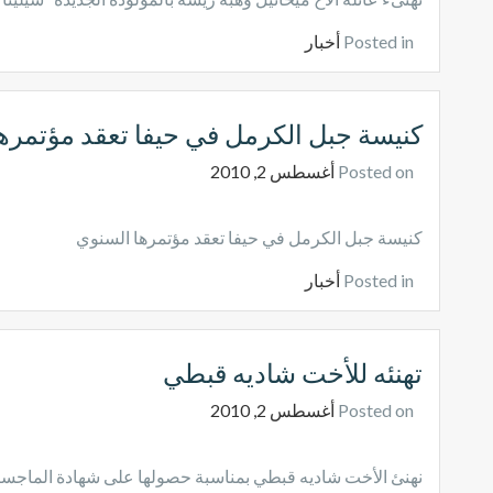
Posted in
أخبار
كنيسة جبل الكرمل في حيفا تعقد مؤتمره
Posted on
أغسطس 2, 2010
كنيسة جبل الكرمل في حيفا تعقد مؤتمرها السنوي
Posted in
أخبار
تهنئه للأخت شاديه قبطي
Posted on
أغسطس 2, 2010
نهنئ الأخت شاديه قبطي بمناسبة حصولها على شهادة الماجست