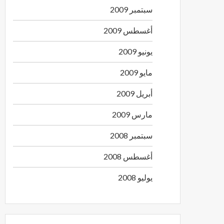
سبتمبر 2009
أغسطس 2009
يونيو 2009
مايو 2009
أبريل 2009
مارس 2009
سبتمبر 2008
أغسطس 2008
يوليو 2008