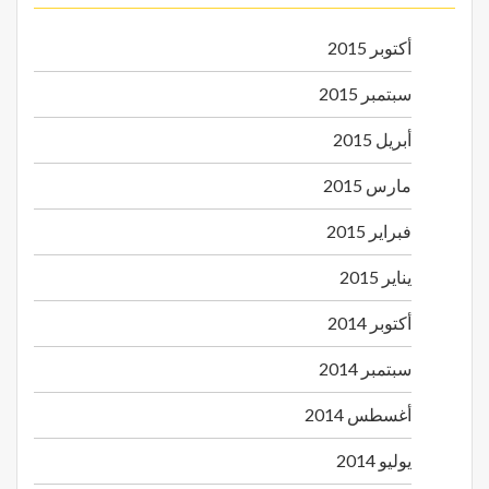
أكتوبر 2015
سبتمبر 2015
أبريل 2015
مارس 2015
فبراير 2015
يناير 2015
أكتوبر 2014
سبتمبر 2014
أغسطس 2014
يوليو 2014