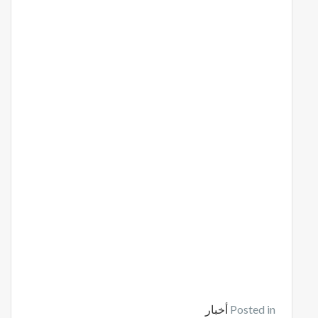
Posted in
أخبار