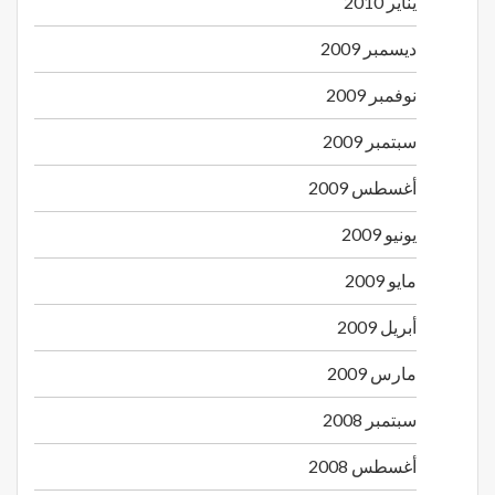
يناير 2010
ديسمبر 2009
نوفمبر 2009
سبتمبر 2009
أغسطس 2009
يونيو 2009
مايو 2009
أبريل 2009
مارس 2009
سبتمبر 2008
أغسطس 2008