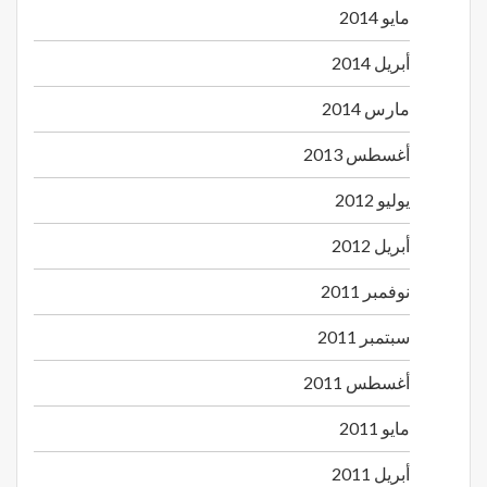
مايو 2014
أبريل 2014
مارس 2014
أغسطس 2013
يوليو 2012
أبريل 2012
نوفمبر 2011
سبتمبر 2011
أغسطس 2011
مايو 2011
أبريل 2011