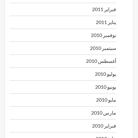
فبراير 2011
يناير 2011
نوفمبر 2010
سبتمبر 2010
أغسطس 2010
يوليو 2010
يونيو 2010
مايو 2010
مارس 2010
فبراير 2010