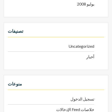
يوليو 2008
تصنيفات
Uncategorized
أخبار
منوعات
تسجيل الدخول
خلاصات Feed الإدخالات