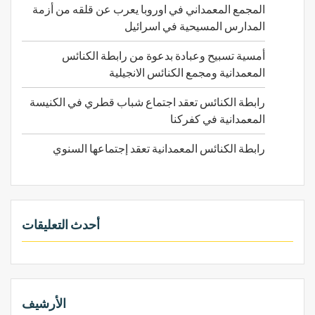
المجمع المعمداني في اوروبا يعرب عن قلقه من أزمة
المدارس المسيحية في اسرائيل
أمسية تسبيح وعبادة بدعوة من رابطة الكنائس
المعمدانية ومجمع الكنائس الانجيلية
رابطة الكنائس تعقد اجتماع شباب قطري في الكنيسة
المعمدانية في كفركنا
رابطة الكنائس المعمدانية تعقد إجتماعها السنوي
أحدث التعليقات
الأرشيف