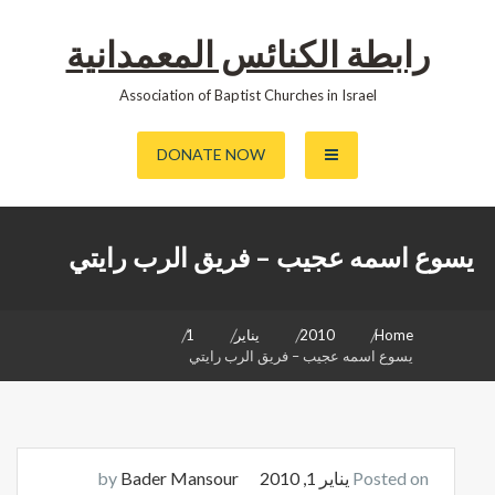
رابطة الكنائس المعمدانية
Association of Baptist Churches in Israel
DONATE NOW
يسوع اسمه عجيب – فريق الرب رايتي
Home
2010
يناير
1
يسوع اسمه عجيب – فريق الرب رايتي
Posted on
يناير 1, 2010
by
Bader Mansour