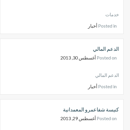
خدمات
Posted in
أخبار
الدعم المالي
Posted on
أغسطس 30, 2013
الدعم المالي
Posted in
أخبار
كنيسة شفاعمرو المعمدانية
Posted on
أغسطس 29, 2013