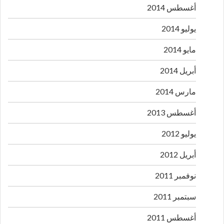
أغسطس 2014
يوليو 2014
مايو 2014
أبريل 2014
مارس 2014
أغسطس 2013
يوليو 2012
أبريل 2012
نوفمبر 2011
سبتمبر 2011
أغسطس 2011