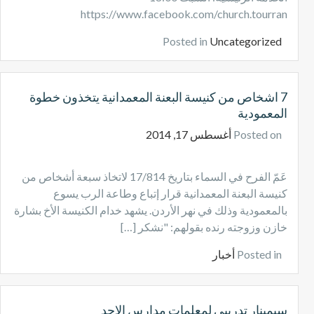
https://www.facebook.com/church.tourran
Posted in
Uncategorized
7 اشخاص من كنيسة البعنة المعمدانية يتخذون خطوة
المعمودية
Posted on
أغسطس 17, 2014
عَمّ الفرح في السماء بتاريخ 17/814 لاتخاذ سبعة أشخاص من
كنيسة البعنة المعمدانية قرار إتباع وطاعة الرب يسوع
بالمعمودية وذلك في نهر الأردن. يشهد خدام الكنيسة الأخ بشارة
خازن وزوجته رنده بقولهم: "نشكر […]
Posted in
أخبار
سيمينار تدريبي لمعلمات مدارس الاحد