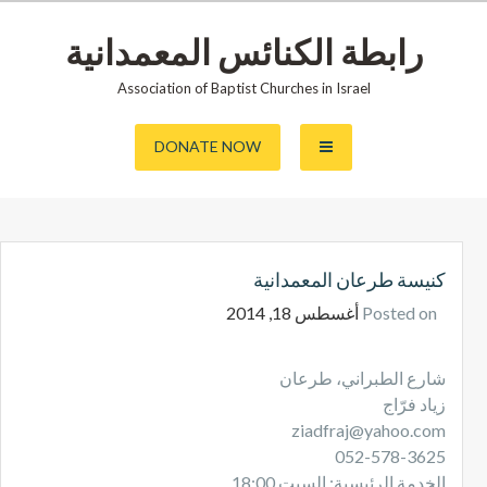
رابطة الكنائس المعمدانية
Association of Baptist Churches in Israel
DONATE NOW
كنيسة طرعان المعمدانية
Posted on
أغسطس 18, 2014
شارع الطبراني، طرعان
زياد فرّاج
ziadfraj@yahoo.com
052-578-3625
الخدمة الرئيسية: السبت 18:00