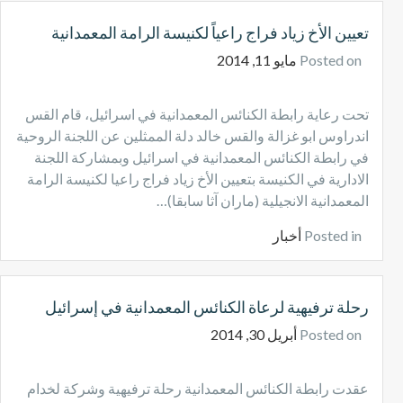
تعيين الأخ زياد فراج راعياً لكنيسة الرامة المعمدانية
Posted on
مايو 11, 2014
تحت رعاية رابطة الكنائس المعمدانية في اسرائيل، قام القس
اندراوس ابو غزالة والقس خالد دلة الممثلين عن اللجنة الروحية
في رابطة الكنائس المعمدانية في اسرائيل وبمشاركة اللجنة
الادارية في الكنيسة بتعيين الأخ زياد فراج راعيا لكنيسة الرامة
المعمدانية الانجيلية (ماران آثا سابقا)…
Posted in
أخبار
رحلة ترفيهية لرعاة الكنائس المعمدانية في إسرائيل
Posted on
أبريل 30, 2014
عقدت رابطة الكنائس المعمدانية رحلة ترفيهية وشركة لخدام