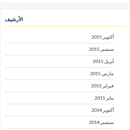
الأرشيف
أكتوبر 2015
سبتمبر 2015
أبريل 2015
مارس 2015
فبراير 2015
يناير 2015
أكتوبر 2014
سبتمبر 2014