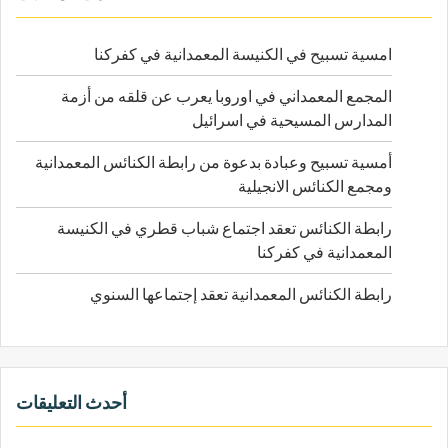
t
ع
i
ن
امسية تسبيح في الكنيسة المعمدانية في كفركنا
o
:
n
المجمع المعمداني في اوروبا يعرب عن قلقه من أزمة
المدارس المسيحية في اسرائيل
أمسية تسبيح وعبادة بدعوة من رابطة الكنائس المعمدانية
ومجمع الكنائس الانجيلية
رابطة الكنائس تعقد اجتماع شباب قطري في الكنيسة
المعمدانية في كفركنا
رابطة الكنائس المعمدانية تعقد إجتماعها السنوي
أحدث التعليقات