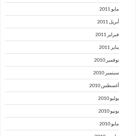
مايو 2011
أبريل 2011
فبراير 2011
يناير 2011
نوفمبر 2010
سبتمبر 2010
أغسطس 2010
يوليو 2010
يونيو 2010
مايو 2010