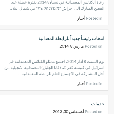
رعاة الكنائس المعمدانية في نيسان/2014 بفترة عطلة عيد
الفصح المبارك الى احراش “מערת הקשת” في شمال البلاد.
Posted in
أخبار
انتخاب رئيساً جديداً للرابطة المعدانية
Posted on
مارس 8, 2014
يوم السبت 8 آذار 2014، اجتمع ممثلو الكنائس المعمدانية في
اسرائيل في كنيسة كفر كنا (قانا الجليل) المعمدانية الانجيلية من
أجل المشاركة في الاجتماع العام للرابطة المعمدانية…
Posted in
أخبار
خدمات
Posted on
أغسطس 30, 2013