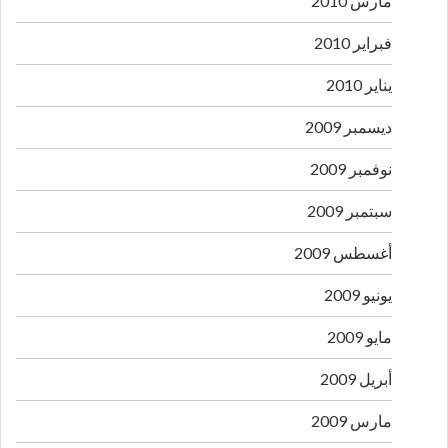
مارس 2010
فبراير 2010
يناير 2010
ديسمبر 2009
نوفمبر 2009
سبتمبر 2009
أغسطس 2009
يونيو 2009
مايو 2009
أبريل 2009
مارس 2009