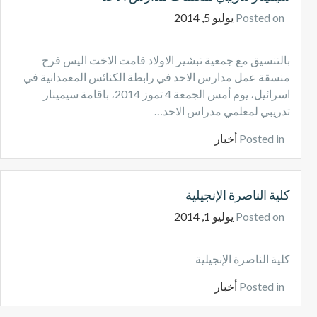
Posted on
يوليو 5, 2014
بالتنسيق مع جمعية تبشير الاولاد قامت الاخت اليس فرح
منسقة عمل مدارس الاحد في رابطة الكنائس المعمدانية في
اسرائيل، يوم أمس الجمعة 4 تموز 2014، باقامة سيمينار
تدريبي لمعلمي مدراس الاحد…
Posted in
أخبار
كلية الناصرة الإنجيلية
Posted on
يوليو 1, 2014
كلية الناصرة الإنجيلية
Posted in
أخبار