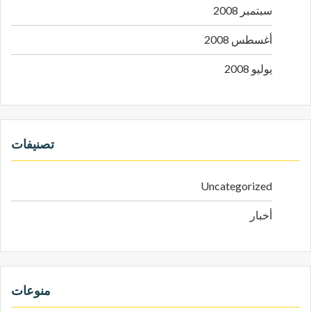
سبتمبر 2008
أغسطس 2008
يوليو 2008
تصنيفات
Uncategorized
أخبار
منوعات