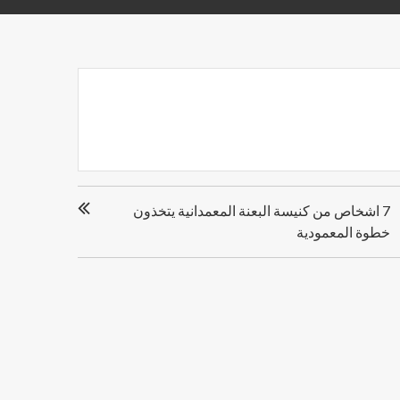
7 اشخاص من كنيسة البعنة المعمدانية يتخذون
خطوة المعمودية