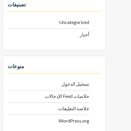
تصنيفات
Uncategorized
أخبار
منوعات
تسجيل الدخول
خلاصات Feed الإدخالات
خلاصة التعليقات
WordPress.org