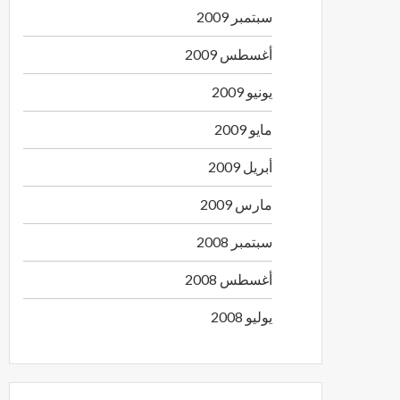
سبتمبر 2009
أغسطس 2009
يونيو 2009
مايو 2009
أبريل 2009
مارس 2009
سبتمبر 2008
أغسطس 2008
يوليو 2008