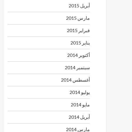
أبريل 2015
مارس 2015
فبراير 2015
يناير 2015
أكتوبر 2014
سبتمبر 2014
أغسطس 2014
يوليو 2014
مايو 2014
أبريل 2014
مارس 2014