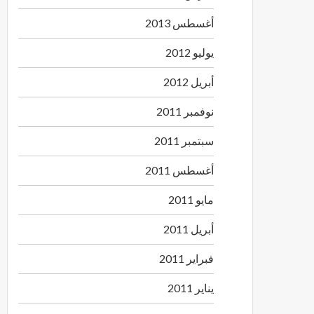
أغسطس 2013
يوليو 2012
أبريل 2012
نوفمبر 2011
سبتمبر 2011
أغسطس 2011
مايو 2011
أبريل 2011
فبراير 2011
يناير 2011