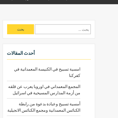
ا
ل
ب
ح
ث
أحدث المقالات
ع
ن
امسية تسبيح في الكنيسة المعمدانية في
:
كفركنا
المجمع المعمداني في اوروبا يعرب عن قلقه
من أزمة المدارس المسيحية في اسرائيل
أمسية تسبيح وعبادة بدعوة من رابطة
الكنائس المعمدانية ومجمع الكنائس الانجيلية