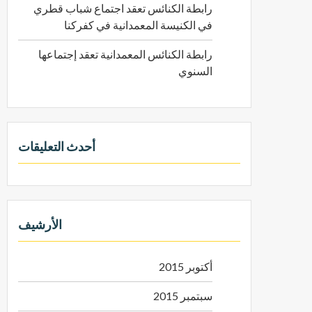
رابطة الكنائس تعقد اجتماع شباب قطري
في الكنيسة المعمدانية في كفركنا
رابطة الكنائس المعمدانية تعقد إجتماعها
السنوي
أحدث التعليقات
الأرشيف
أكتوبر 2015
سبتمبر 2015