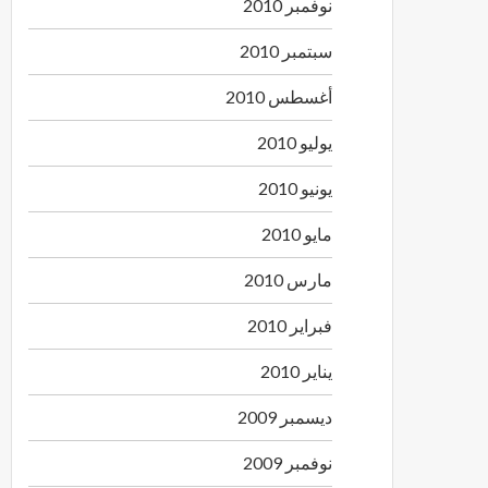
نوفمبر 2010
سبتمبر 2010
أغسطس 2010
يوليو 2010
يونيو 2010
مايو 2010
مارس 2010
فبراير 2010
يناير 2010
ديسمبر 2009
نوفمبر 2009