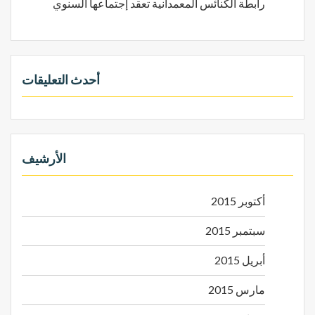
رابطة الكنائس المعمدانية تعقد إجتماعها السنوي
أحدث التعليقات
الأرشيف
أكتوبر 2015
سبتمبر 2015
أبريل 2015
مارس 2015