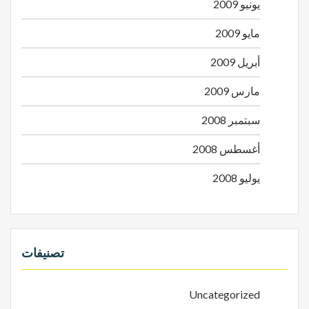
يونيو 2009
مايو 2009
أبريل 2009
مارس 2009
سبتمبر 2008
أغسطس 2008
يوليو 2008
تصنيفات
Uncategorized