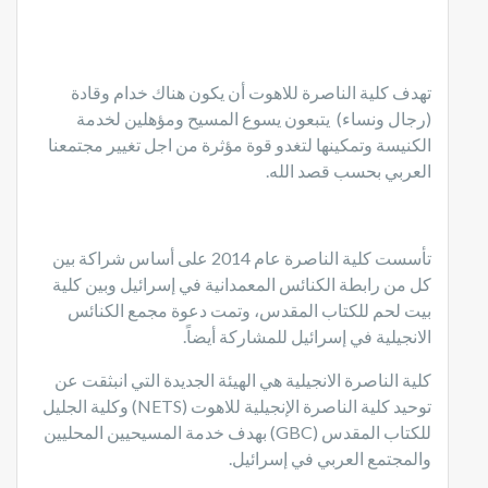
تهدف كلية الناصرة للاهوت أن يكون هناك خدام وقادة
(رجال ونساء) يتبعون يسوع المسيح ومؤهلين لخدمة
الكنيسة وتمكينها لتغدو قوة مؤثرة من اجل تغيير مجتمعنا
العربي بحسب قصد الله.
تأسست كلية الناصرة عام 2014 على أساس شراكة بين
كل من رابطة الكنائس المعمدانية في إسرائيل وبين كلية
بيت لحم للكتاب المقدس، وتمت دعوة مجمع الكنائس
الانجيلية في إسرائيل للمشاركة أيضاً.
كلية الناصرة الانجيلية هي الهيئة الجديدة التي انبثقت عن
توحيد كلية الناصرة الإنجيلية للاهوت (
NETS
) وكلية الجليل
للكتاب المقدس (
(GBC
بهدف خدمة المسيحيين المحليين
والمجتمع العربي في إسرائيل.