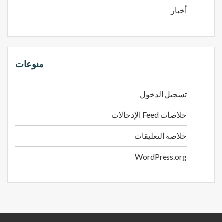
أخبار
منوعات
تسجيل الدخول
خلاصات Feed الإدخالات
خلاصة التعليقات
WordPress.org