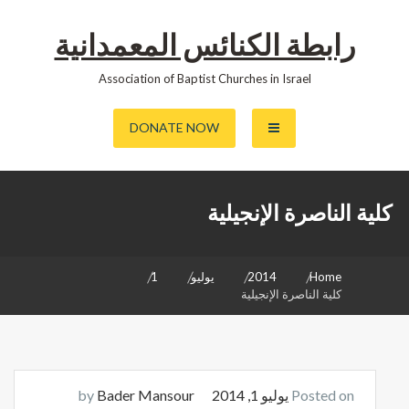
رابطة الكنائس المعمدانية
Association of Baptist Churches in Israel
DONATE NOW
كلية الناصرة الإنجيلية
Home
2014
يوليو
1
كلية الناصرة الإنجيلية
Posted on
يوليو 1, 2014
by
Bader Mansour