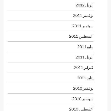
أبريل 2012
نوفمبر 2011
سبتمبر 2011
أغسطس 2011
مايو 2011
أبريل 2011
فبراير 2011
يناير 2011
نوفمبر 2010
سبتمبر 2010
أغسطس 2010