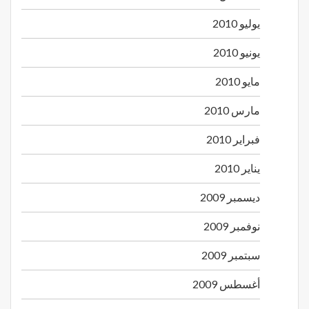
يوليو 2010
يونيو 2010
مايو 2010
مارس 2010
فبراير 2010
يناير 2010
ديسمبر 2009
نوفمبر 2009
سبتمبر 2009
أغسطس 2009