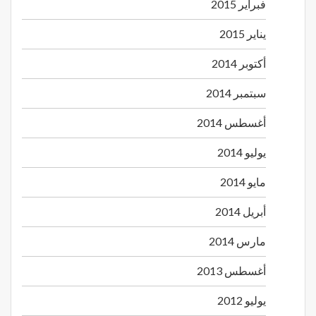
فبراير 2015
يناير 2015
أكتوبر 2014
سبتمبر 2014
أغسطس 2014
يوليو 2014
مايو 2014
أبريل 2014
مارس 2014
أغسطس 2013
يوليو 2012