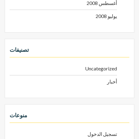
أغسطس 2008
يوليو 2008
تصنيفات
Uncategorized
أخبار
منوعات
تسجيل الدخول