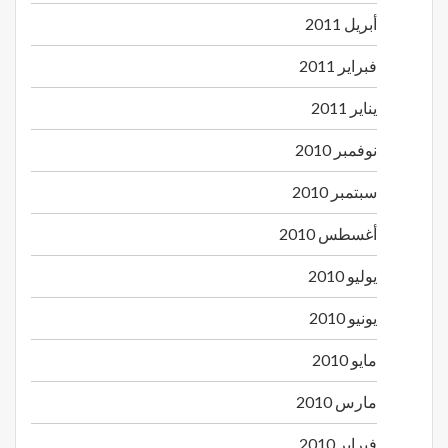
أبريل 2011
فبراير 2011
يناير 2011
نوفمبر 2010
سبتمبر 2010
أغسطس 2010
يوليو 2010
يونيو 2010
مايو 2010
مارس 2010
فبراير 2010