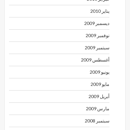
يناير 2010
ديسمبر 2009
نوفمبر 2009
سبتمبر 2009
أغسطس 2009
يونيو 2009
مايو 2009
أبريل 2009
مارس 2009
سبتمبر 2008