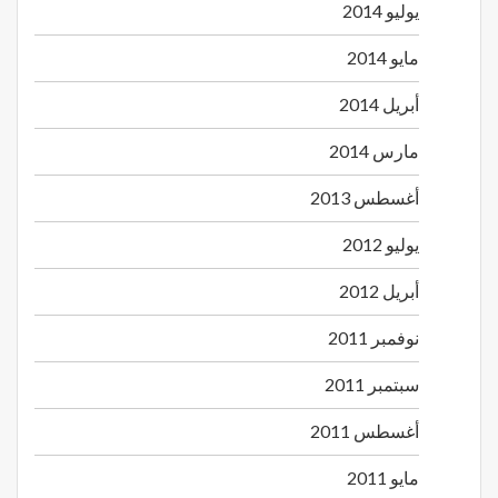
يوليو 2014
مايو 2014
أبريل 2014
مارس 2014
أغسطس 2013
يوليو 2012
أبريل 2012
نوفمبر 2011
سبتمبر 2011
أغسطس 2011
مايو 2011