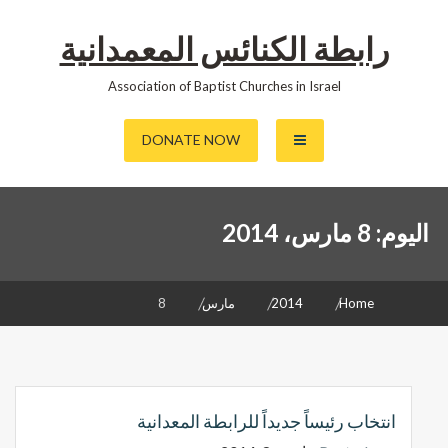
رابطة الكنائس المعمدانية
Association of Baptist Churches in Israel
DONATE NOW
اليوم:
8 مارس، 2014
Home
2014
مارس
8
انتخاب رئيساً جديداً للرابطة المعدانية