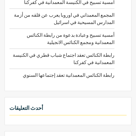
امسية تسبيح في الكنيسة المعمدانية في كفركنا
:
المجمع المعمداني في اوروبا يعرب عن قلقه من أزمة
المدارس المسيحية في اسرائيل
أمسية تسبيح وعبادة بدعوة من رابطة الكنائس
المعمدانية ومجمع الكنائس الانجيلية
رابطة الكنائس تعقد اجتماع شباب قطري في الكنيسة
المعمدانية في كفركنا
رابطة الكنائس المعمدانية تعقد إجتماعها السنوي
أحدث التعليقات