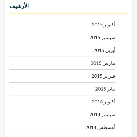
الأرشيف
أكتوبر 2015
سبتمبر 2015
أبريل 2015
مارس 2015
فبراير 2015
يناير 2015
أكتوبر 2014
سبتمبر 2014
أغسطس 2014